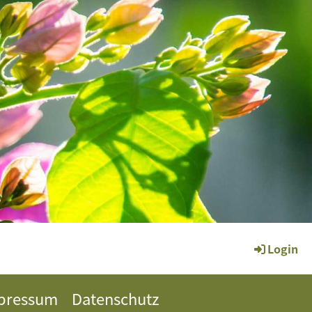
Login
pressum
Datenschutz