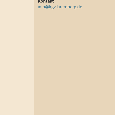
Kontakt
info@kgv-bremberg.de