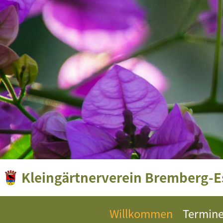
Kleingärtnerverein Bremberg-Es
Willkommen
Termin